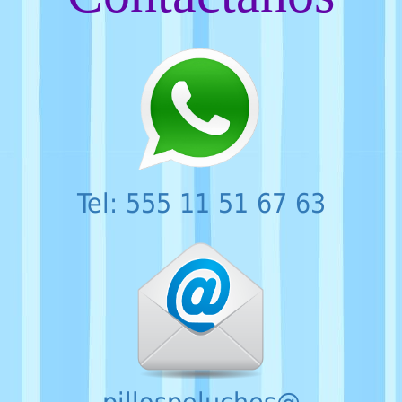
Tel: 555 11 51 67 63