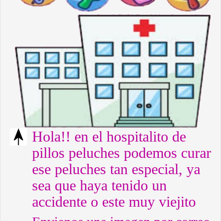
Hola!! en el hospitalito de
pillos peluches podemos curar
ese peluches tan especial, ya
sea que haya tenido un
accidente o este muy viejito