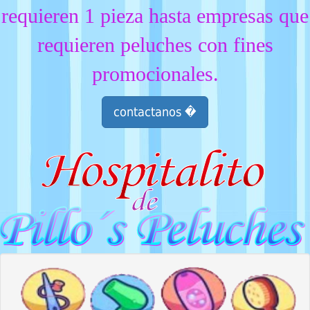
requieren 1 pieza hasta empresas que
requieren peluches con fines
promocionales.
contactanos �