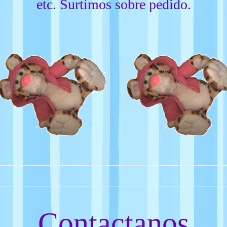
etc. Surtimos sobre pedido.
Contactanos