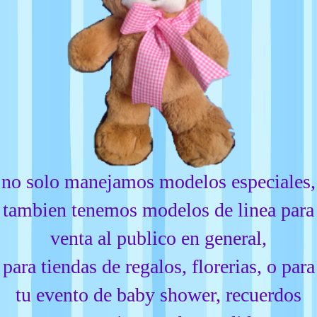
no solo manejamos modelos especiales,
tambien tenemos modelos de linea para
venta al publico en general,
para tiendas de regalos, florerias, o para
tu evento de baby shower, recuerdos