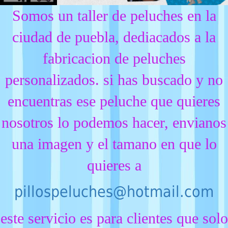
Somos un taller de peluches en la
ciudad de puebla, dediacados a la
fabricacion de peluches
personalizados. si has buscado y no
encuentras ese peluche que quieres
nosotros lo podemos hacer, envianos
una imagen y el tamano en que lo
quieres a
pillospeluches@hotmail.com
este servicio es para clientes que solo