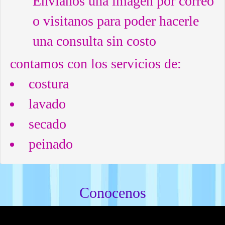
Envianos una imagen por correo
o visitanos para poder hacerle
una consulta sin costo
contamos con los servicios de:
costura
lavado
secado
peinado
Conocenos