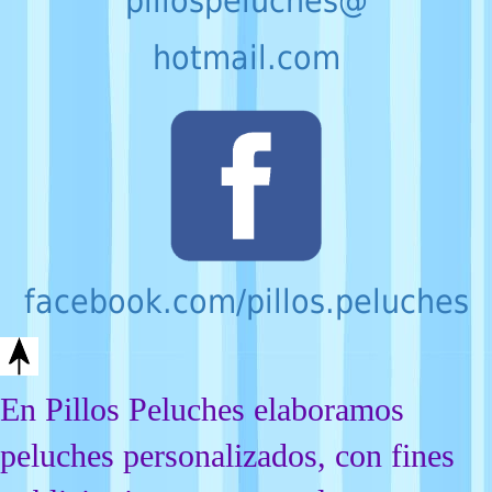
pillospeluches@
hotmail.com
facebook.com/pillos.peluches
En Pillos Peluches elaboramos
peluches personalizados, con fines