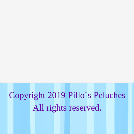
Copyright 2019 Pillo`s Peluches
All rights reserved.