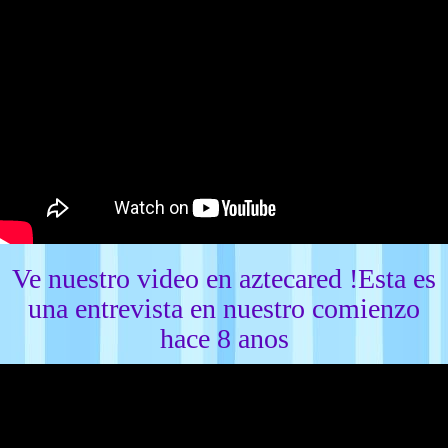
Ve nuestro video en aztecared !Esta es
una entrevista en nuestro comienzo
hace 8 anos