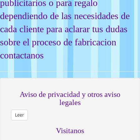
publicitarios o para regalo
dependiendo de las necesidades de
cada cliente para aclarar tus dudas
sobre el proceso de fabricacion
contactanos
Aviso de privacidad y otros aviso
legales
Leer
Visitanos